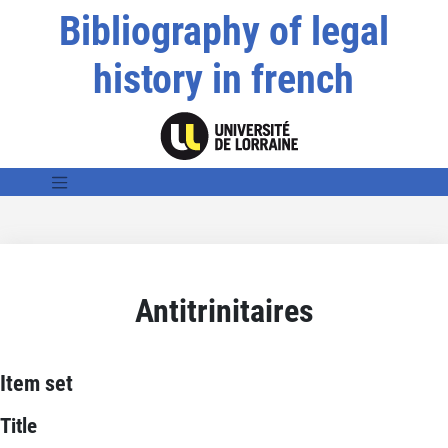
Bibliography of legal
history in french
Antitrinitaires
Item set
Title