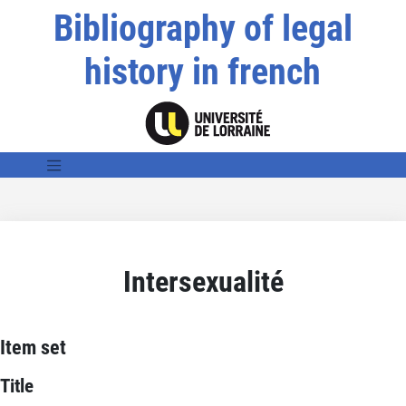
Bibliography of legal
history in french
Intersexualité
Item set
Title