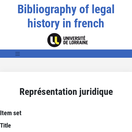
Bibliography of legal
history in french
Représentation juridique
Item set
Title