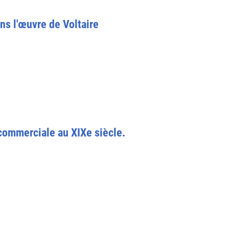
ns l'œuvre de Voltaire
commerciale au XIXe siècle.