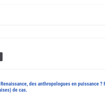
a Renaissance, des anthropologues en puissance ? 
ises) de cas.