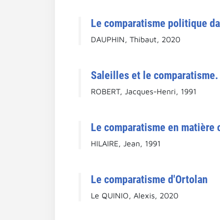
Le comparatisme politique da
DAUPHIN, Thibaut, 2020
Saleilles et le comparatisme.
ROBERT, Jacques-Henri, 1991
Le comparatisme en matière 
HILAIRE, Jean, 1991
Le comparatisme d'Ortolan
Le QUINIO, Alexis, 2020