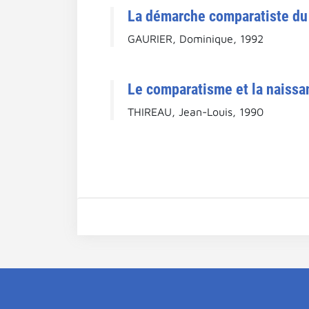
La démarche comparatiste du d
GAURIER, Dominique, 1992
Le comparatisme et la naissan
THIREAU, Jean-Louis, 1990