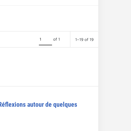
of 1
1–19 of 19
Réflexions autour de quelques