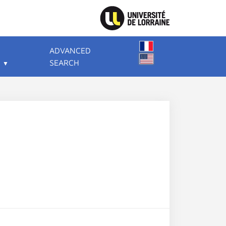
ADVANCED
SEARCH