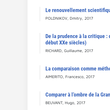
Le renouvellement scientifiqu
POLDNIKOV, Dmitry, 2017
De la prudence à la critique 
début XXe siècles)
RICHARD, Guillaume, 2017
La comparaison comme méthode 
AIMERITO, Francesco, 2017
Comparer à l’ombre de la Gran
BEUVANT, Hugo, 2017