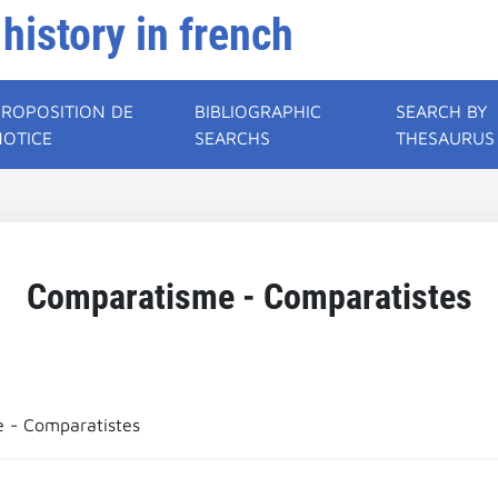
 history in french
PROPOSITION DE
BIBLIOGRAPHIC
SEARCH BY
NOTICE
SEARCHS
THESAURUS
Comparatisme - Comparatistes
 - Comparatistes