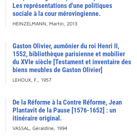
Les représentations d'une politiques
sociale à la cour mérovingienne.
HEINZELMANN, Martin, 2013
Gaston Olivier, aumônier du roi Henri II,
1552, bibliothèque parisienne et mobilier
du XVIe siècle [Testament et inventaire des
biens meubles de Gaston Olivier]
LEHOUX, F., 1957
De la Réforme à la Contre Réforme, Jean
Plantavit de la Pause [1576-1652] : un
itinéraire original.
VASSAL, Géraldine, 1994