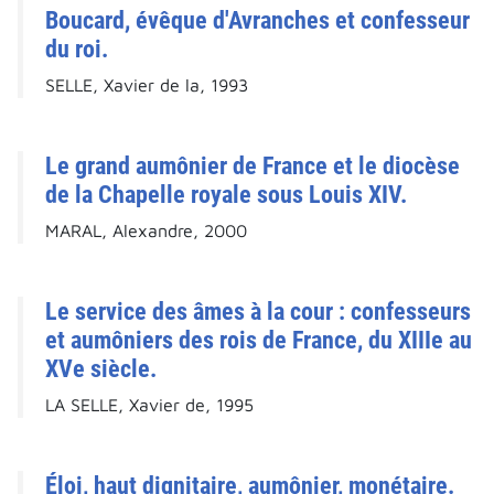
Boucard, évêque d'Avranches et confesseur
du roi.
SELLE, Xavier de la, 1993
Le grand aumônier de France et le diocèse
de la Chapelle royale sous Louis XIV.
MARAL, Alexandre, 2000
Le service des âmes à la cour : confesseurs
et aumôniers des rois de France, du XIIIe au
XVe siècle.
LA SELLE, Xavier de, 1995
Éloi, haut dignitaire, aumônier, monétaire.