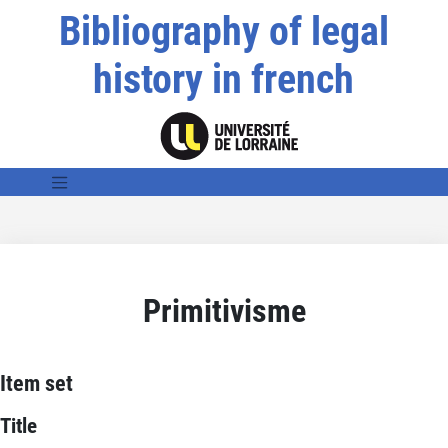
Bibliography of legal
history in french
Primitivisme
Item set
Title