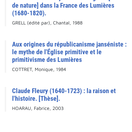
de nature] dans la France des Lumières
(1680-1820).
GRELL (édité par), Chantal, 1988
Aux origines du républicanisme janséniste :
le mythe de l'Église primitive et le
primitivisme des Lumières
COTTRET, Monique, 1984
Claude Fleury (1640-1723) : la raison et
l'histoire. [Thèse].
HOARAU, Fabrice, 2003