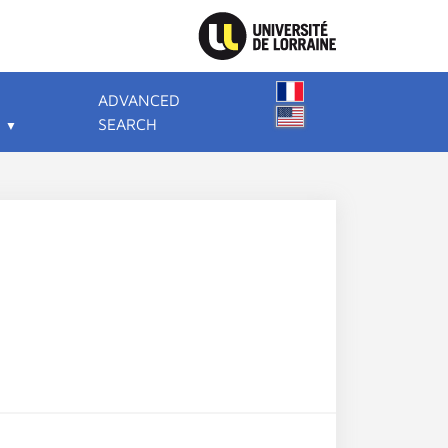
ADVANCED
SEARCH