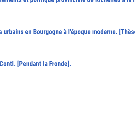
s urbains en Bourgogne à l'époque moderne. [Thès
Conti. [Pendant la Fronde].