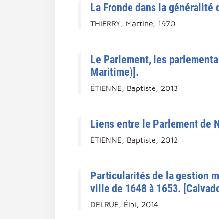
La Fronde dans la généralité
THIERRY, Martine, 1970
Le Parlement, les parlementai
Maritime)].
ÉTIENNE, Baptiste, 2013
Liens entre le Parlement de N
ÉTIENNE, Baptiste, 2012
Particularités de la gestion m
ville de 1648 à 1653. [Calvado
DELRUE, Éloi, 2014