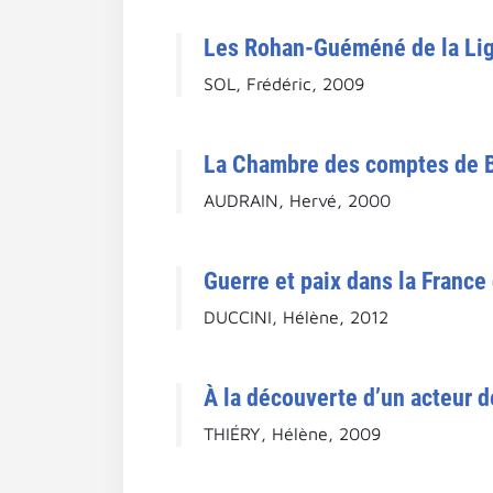
Les Rohan-Guéméné de la Lig
SOL, Frédéric, 2009
La Chambre des comptes de Br
AUDRAIN, Hervé, 2000
Guerre et paix dans la France
DUCCINI, Hélène, 2012
À la découverte d’un acteur d
THIÉRY, Hélène, 2009