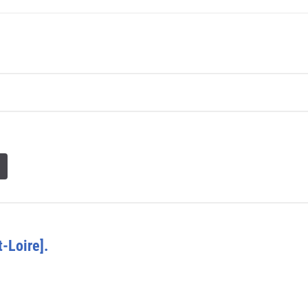
-Loire].