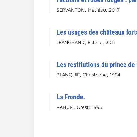
SERVANTON, Mathieu, 2017
Les usages des châteaux fort
JEANGRAND, Estelle, 2011
Les restitutions du prince de 
BLANQUIÉ, Christophe, 1994
La Fronde.
RANUM, Orest, 1995