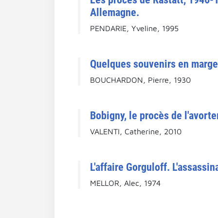
Allemagne.
PENDARIE, Yveline, 1995
Quelques souvenirs en marge
BOUCHARDON, Pierre, 1930
Bobigny, le procès de l'avor
VALENTI, Catherine, 2010
L'affaire Gorguloff. L'assassi
MELLOR, Alec, 1974