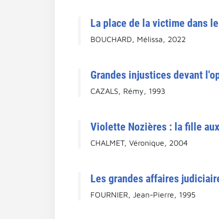
La place de la victime dans l
BOUCHARD, Mélissa, 2022
Grandes injustices devant l'op
CAZALS, Rémy, 1993
Violette Nozières : la fille au
CHALMET, Véronique, 2004
Les grandes affaires judiciair
FOURNIER, Jean-Pierre, 1995