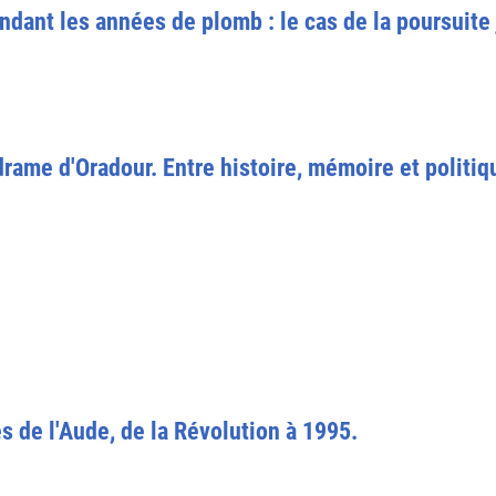
endant les années de plomb : le cas de la poursuit
rame d'Oradour. Entre histoire, mémoire et politiq
s de l'Aude, de la Révolution à 1995.