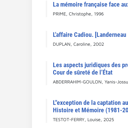
La mémoire française face aux
PRIME, Christophe, 1996
L'affaire Cadiou. [Landerneau 
DUPLAN, Caroline, 2002
Les aspects juridiques des pr
Cour de sûreté de l’État
ABDERRAHIM-GOULON, Yanis-Jossu
L"exception de la captation au
Histoire et Mémoire (1981-20
TESTOT-FERRY, Louise, 2025