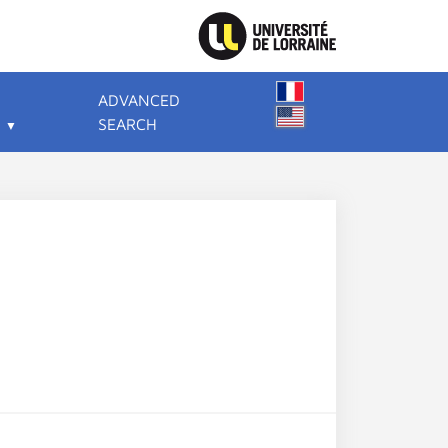
ADVANCED
SEARCH