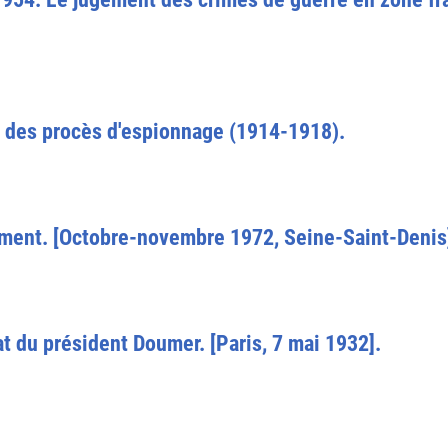
 des procès d'espionnage (1914-1918).
tement. [Octobre-novembre 1972, Seine-Saint-Denis
nat du président Doumer. [Paris, 7 mai 1932].