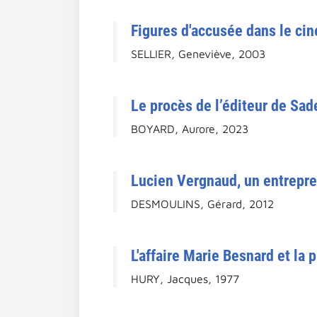
Figures d'accusée dans le cin
SELLIER, Geneviève, 2003
Le procès de l’éditeur de Sad
BOYARD, Aurore, 2023
Lucien Vergnaud, un entrepre
DESMOULINS, Gérard, 2012
L'affaire Marie Besnard et la
HURY, Jacques, 1977