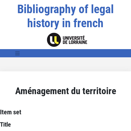
Bibliography of legal
history in french
Aménagement du territoire
Item set
Title