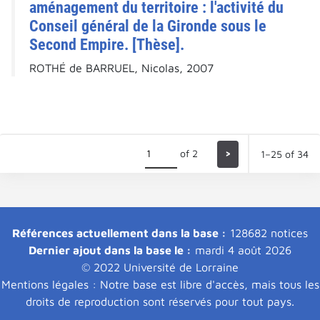
aménagement du territoire : l'activité du
Conseil général de la Gironde sous le
Second Empire. [Thèse].
ROTHÉ de BARRUEL, Nicolas, 2007
of 2
>
1–25 of 34
Références actuellement dans la base :
128682 notices
Dernier ajout dans la base le :
mardi 4 août 2026
© 2022 Université de Lorraine
Mentions légales : Notre base est libre d'accès, mais tous les
droits de reproduction sont réservés pour tout pays.