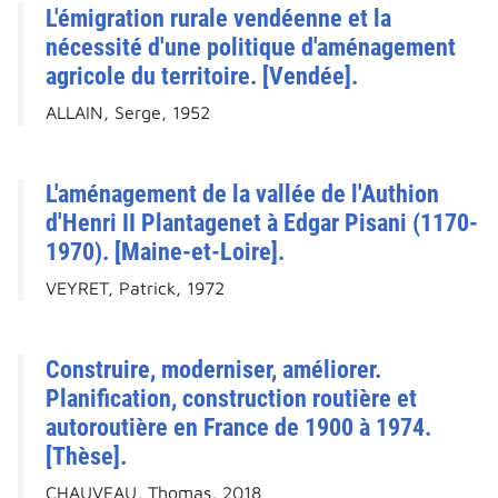
L'émigration rurale vendéenne et la
nécessité d'une politique d'aménagement
agricole du territoire. [Vendée].
ALLAIN, Serge, 1952
L'aménagement de la vallée de l'Authion
d'Henri II Plantagenet à Edgar Pisani (1170-
1970). [Maine-et-Loire].
VEYRET, Patrick, 1972
Construire, moderniser, améliorer.
Planification, construction routière et
autoroutière en France de 1900 à 1974.
[Thèse].
CHAUVEAU, Thomas, 2018