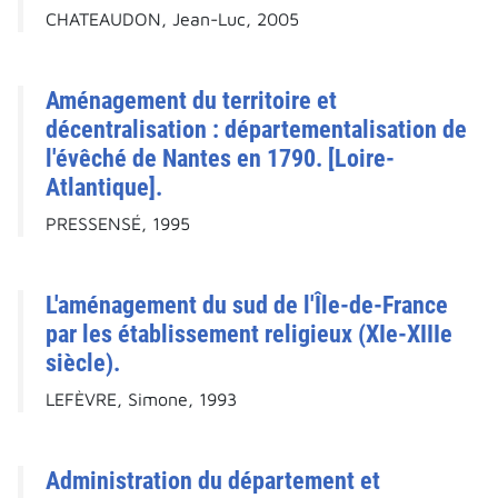
CHATEAUDON, Jean-Luc, 2005
Aménagement du territoire et
décentralisation : départementalisation de
l'évêché de Nantes en 1790. [Loire-
Atlantique].
PRESSENSÉ, 1995
L'aménagement du sud de l'Île-de-France
par les établissement religieux (XIe-XIIIe
siècle).
LEFÈVRE, Simone, 1993
Administration du département et