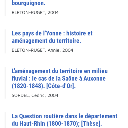
bourguignon.
BLETON-RUGET, 2004
Les pays de l'Yonne : histoire et
aménagement du territoire.
BLETON-RUGET, Annie, 2004
L'aménagement du territoire en milieu
fluvial : le cas de la Saône à Auxonne
(1820-1848). [Côte-d'Or].
SORDEL, Cédric, 2004
La Question routière dans le département
du Haut-Rhin (1800-1870); [Thèse].