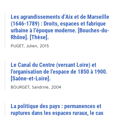
Les agrandissements d’Aix et de Marseille
(1646-1789) : Droits, espaces et fabrique
urbaine à l’époque moderne. [Bouches-du-
Rhône]. [Thèse].
PUGET, Julien, 2015
Le Canal du Centre (versant Loire) et
l'organisation de l'espace de 1850 à 1900.
[Saône-et-Loire].
BOURGET, Sandrine, 2004
La politique des pays : permanences et
ruptures dans les espaces ruraux, le cas