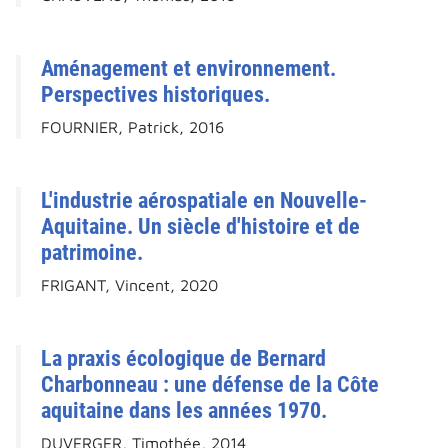
Aménagement et environnement.
Perspectives historiques.
FOURNIER, Patrick, 2016
L'industrie aérospatiale en Nouvelle-
Aquitaine. Un siècle d'histoire et de
patrimoine.
FRIGANT, Vincent, 2020
La praxis écologique de Bernard
Charbonneau : une défense de la Côte
aquitaine dans les années 1970.
DUVERGER, Timothée, 2014