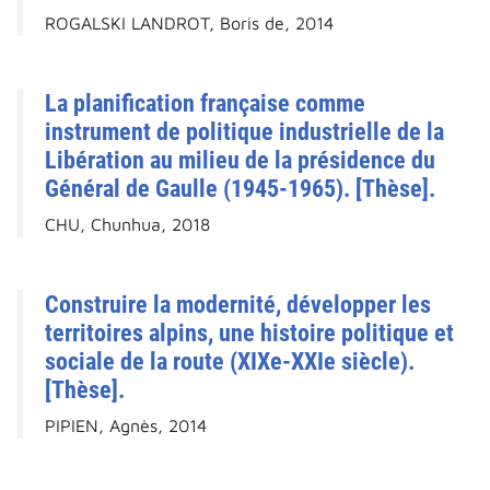
ROGALSKI LANDROT, Boris de, 2014
La planification française comme
instrument de politique industrielle de la
Libération au milieu de la présidence du
Général de Gaulle (1945-1965). [Thèse].
CHU, Chunhua, 2018
Construire la modernité, développer les
territoires alpins, une histoire politique et
sociale de la route (XIXe-XXIe siècle).
[Thèse].
PIPIEN, Agnès, 2014