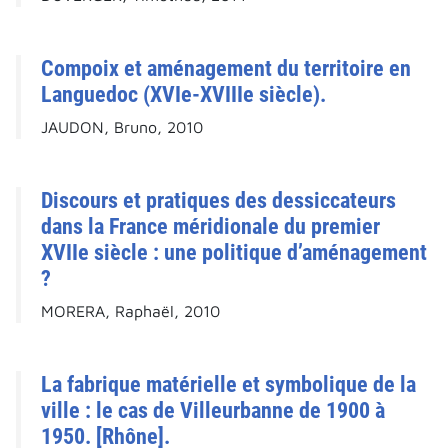
Compoix et aménagement du territoire en
Languedoc (XVIe-XVIIIe siècle).
JAUDON, Bruno, 2010
Discours et pratiques des dessiccateurs
dans la France méridionale du premier
XVIIe siècle : une politique d’aménagement
?
MORERA, Raphaël, 2010
La fabrique matérielle et symbolique de la
ville : le cas de Villeurbanne de 1900 à
1950. [Rhône].