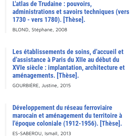
L'atlas de Trudaine : pouvoirs,
administrations et savoirs techniques (vers
1730 - vers 1780). [Thèse].
BLOND, Stéphane, 2008
Les établissements de soins, d’accueil et
d’assistance à Paris du XIIe au début du
XVIe siècle : implantation, architecture et
aménagements. [Thèse].
GOURBIÈRE, Justine, 2015
Développement du réseau ferroviaire
marocain et aménagement du territoire à
l'époque coloniale (1912-1956). [Thèse].
ES-SABEROU, Ismaïl, 2013