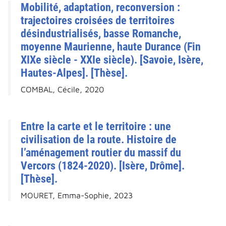
Mobilité, adaptation, reconversion :
trajectoires croisées de territoires
désindustrialisés, basse Romanche,
moyenne Maurienne, haute Durance (Fin
XIXe siècle - XXIe siècle). [Savoie, Isère,
Hautes-Alpes]. [Thèse].
COMBAL, Cécile, 2020
Entre la carte et le territoire : une
civilisation de la route. Histoire de
l’aménagement routier du massif du
Vercors (1824-2020). [Isère, Drôme].
[Thèse].
MOURET, Emma-Sophie, 2023