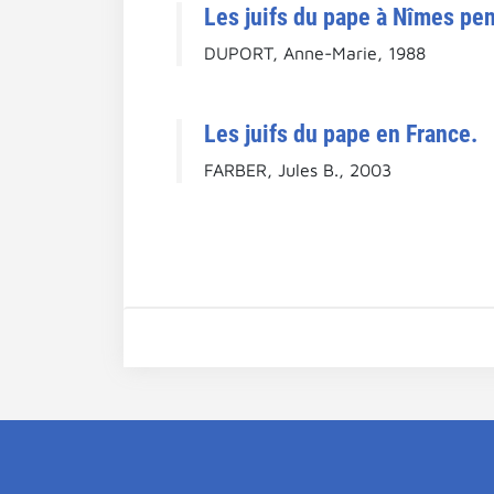
Les juifs du pape à Nîmes pen
DUPORT, Anne-Marie, 1988
Les juifs du pape en France.
FARBER, Jules B., 2003