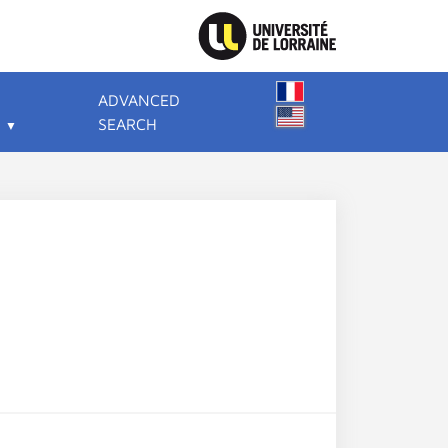
ADVANCED
SEARCH