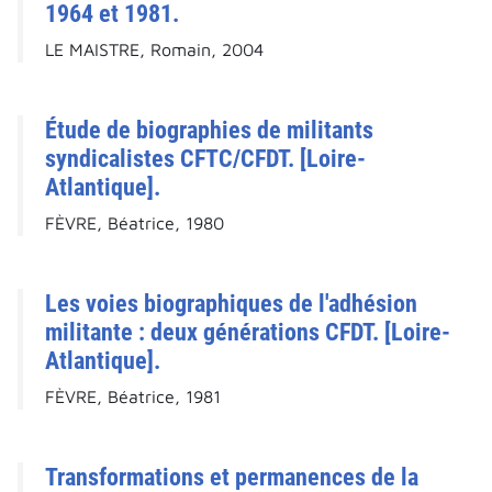
1964 et 1981.
LE MAISTRE, Romain, 2004
Étude de biographies de militants
syndicalistes CFTC/CFDT. [Loire-
Atlantique].
FÈVRE, Béatrice, 1980
Les voies biographiques de l'adhésion
militante : deux générations CFDT. [Loire-
Atlantique].
FÈVRE, Béatrice, 1981
Transformations et permanences de la