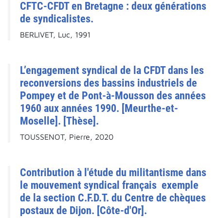
CFTC-CFDT en Bretagne : deux générations
de syndicalistes.
BERLIVET, Luc, 1991
L’engagement syndical de la CFDT dans les
reconversions des bassins industriels de
Pompey et de Pont-à-Mousson des années
1960 aux années 1990. [Meurthe-et-
Moselle]. [Thèse].
TOUSSENOT, Pierre, 2020
Contribution à l'étude du militantisme dans
le mouvement syndical français exemple
de la section C.F.D.T. du Centre de chèques
postaux de Dijon. [Côte-d'Or].