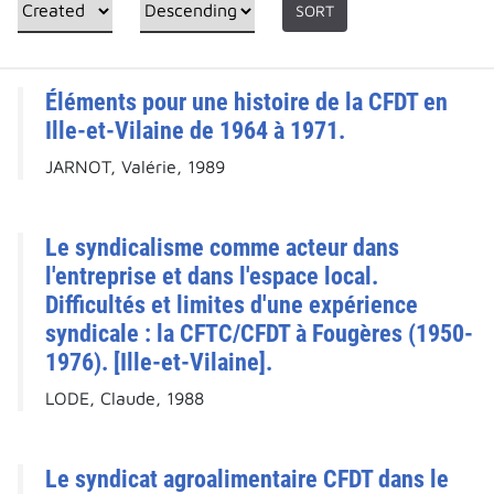
SORT
Éléments pour une histoire de la CFDT en
Ille-et-Vilaine de 1964 à 1971.
JARNOT, Valérie, 1989
Le syndicalisme comme acteur dans
l'entreprise et dans l'espace local.
Difficultés et limites d'une expérience
syndicale : la CFTC/CFDT à Fougères (1950-
1976). [Ille-et-Vilaine].
LODE, Claude, 1988
Le syndicat agroalimentaire CFDT dans le