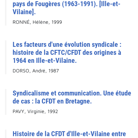
pays de Fougères (1963-1991). [Ille-et-
Vilaine].
RONNÉ, Hélène, 1999
Les facteurs d'une évolution syndicale :
histoire de la CFTC/CFDT des origines à
1964 en Ille-et-Vilaine.
DORSO, André, 1987
Syndicalisme et communication. Une étude
de cas : la CFDT en Bretagne.
PAVY, Virginie, 1992
Histoire de la CFDT d'Ille-et-Vilaine entre