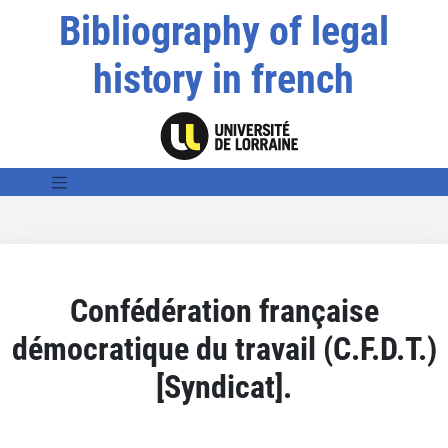
Bibliography of legal
history in french
Confédération française
démocratique du travail (C.F.D.T.)
[Syndicat].