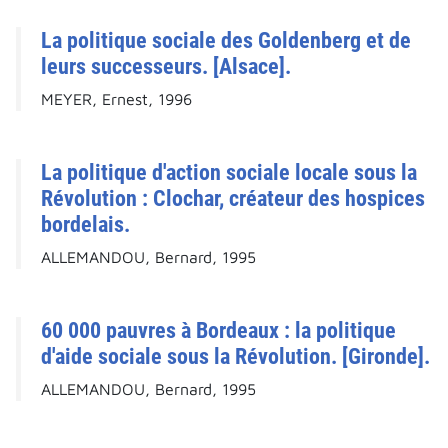
La politique sociale des Goldenberg et de
leurs successeurs. [Alsace].
MEYER, Ernest, 1996
La politique d'action sociale locale sous la
Révolution : Clochar, créateur des hospices
bordelais.
ALLEMANDOU, Bernard, 1995
60 000 pauvres à Bordeaux : la politique
d'aide sociale sous la Révolution. [Gironde].
ALLEMANDOU, Bernard, 1995