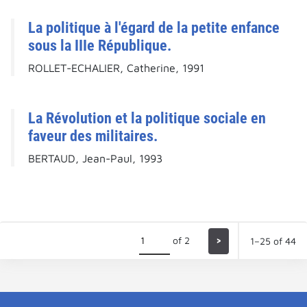
La politique à l'égard de la petite enfance
sous la IIIe République.
ROLLET-ECHALIER, Catherine, 1991
La Révolution et la politique sociale en
faveur des militaires.
BERTAUD, Jean-Paul, 1993
of 2
>
1–25 of 44