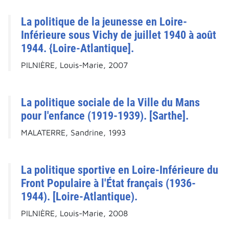
La politique de la jeunesse en Loire-
Inférieure sous Vichy de juillet 1940 à août
1944. {Loire-Atlantique].
PILNIÈRE, Louis-Marie, 2007
La politique sociale de la Ville du Mans
pour l'enfance (1919-1939). [Sarthe].
MALATERRE, Sandrine, 1993
La politique sportive en Loire-Inférieure du
Front Populaire à l'État français (1936-
1944). [Loire-Atlantique).
PILNIÈRE, Louis-Marie, 2008