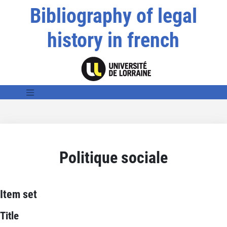
Bibliography of legal
history in french
Politique sociale
Item set
Title