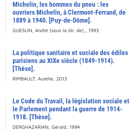
Michelin, les hommes du pneu : les
ouvriers Michelin, à Clermont-Ferrand, de
1889 à 1940. [Puy-de-Dôme].
GUESLIN, André (sous la dir. de),, 1993
La politique sanitaire et sociale des édiles
parisiens au XIXe siècle (1849-1914).
[Thèse].
RIMBAULT, Aurélie, 2013
Le Code du Travail, la législation sociale et
le Parlement pendant la guerre de 1914-
1918. [Thèse].
DERGHAZARIAN, Gérald, 1994