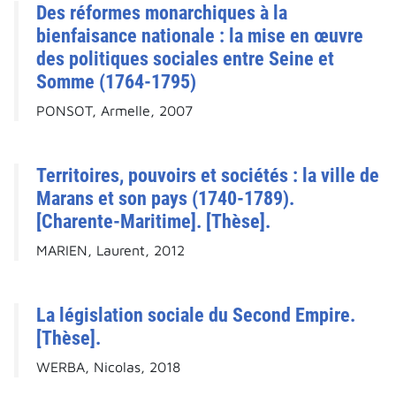
Des réformes monarchiques à la
bienfaisance nationale : la mise en œuvre
des politiques sociales entre Seine et
Somme (1764-1795)
PONSOT, Armelle, 2007
Territoires, pouvoirs et sociétés : la ville de
Marans et son pays (1740-1789).
[Charente-Maritime]. [Thèse].
MARIEN, Laurent, 2012
La législation sociale du Second Empire.
[Thèse].
WERBA, Nicolas, 2018