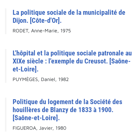
La politique sociale de la municipalité de
Dijon. [Côte-d'Or].
RODET, Anne-Marie, 1975
L'hôpital et la politique sociale patronale au
XIXe siècle : l'exemple du Creusot. [Saône-
et-Loire].
PUYMÈGES, Daniel, 1982
Politique du logement de la Société des
houillères de Blanzy de 1833 à 1900.
[Saône-et-Loire].
FIGUEROA, Javier, 1980