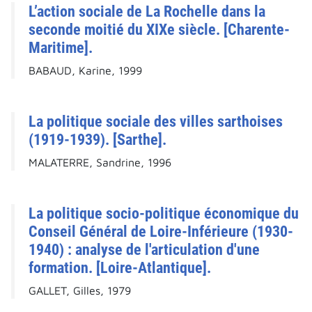
L’action sociale de La Rochelle dans la
seconde moitié du XIXe siècle. [Charente-
Maritime].
BABAUD, Karine, 1999
La politique sociale des villes sarthoises
(1919-1939). [Sarthe].
MALATERRE, Sandrine, 1996
La politique socio-politique économique du
Conseil Général de Loire-Inférieure (1930-
1940) : analyse de l'articulation d'une
formation. [Loire-Atlantique].
GALLET, Gilles, 1979