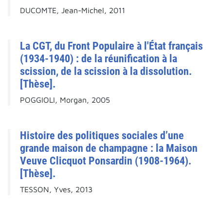
DUCOMTE, Jean-Michel, 2011
La CGT, du Front Populaire à l'État français
(1934-1940) : de la réunification à la
scission, de la scission à la dissolution.
[Thèse].
POGGIOLI, Morgan, 2005
Histoire des politiques sociales d’une
grande maison de champagne : la Maison
Veuve Clicquot Ponsardin (1908-1964).
[Thèse].
TESSON, Yves, 2013