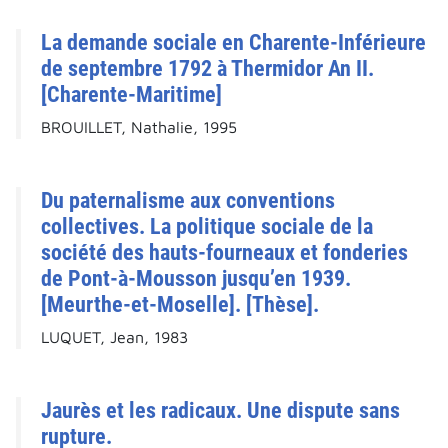
La demande sociale en Charente-Inférieure
de septembre 1792 à Thermidor An II.
[Charente-Maritime]
BROUILLET, Nathalie, 1995
Du paternalisme aux conventions
collectives. La politique sociale de la
société des hauts-fourneaux et fonderies
de Pont-à-Mousson jusqu’en 1939.
[Meurthe-et-Moselle]. [Thèse].
LUQUET, Jean, 1983
Jaurès et les radicaux. Une dispute sans
rupture.