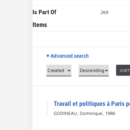
Is Part Of
269
Items
Advanced search
SORT
Travail et politiques à Paris 
GODINEAU, Dominique, 1986