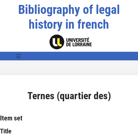
Bibliography of legal
history in french
Ternes (quartier des)
Item set
Title