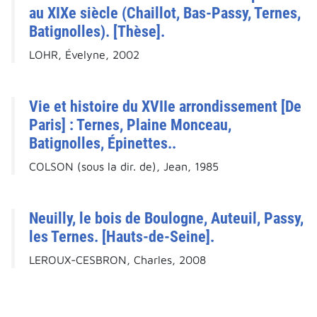
au XIXe siècle (Chaillot, Bas-Passy, Ternes,
Batignolles). [Thèse].
LOHR, Évelyne, 2002
Vie et histoire du XVIIe arrondissement [De
Paris] : Ternes, Plaine Monceau,
Batignolles, Épinettes..
COLSON (sous la dir. de), Jean, 1985
Neuilly, le bois de Boulogne, Auteuil, Passy,
les Ternes. [Hauts-de-Seine].
LEROUX-CESBRON, Charles, 2008