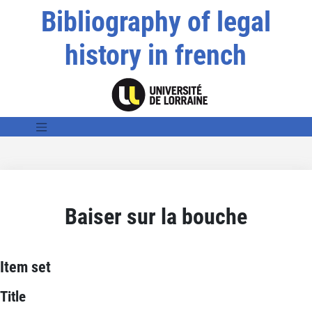
Bibliography of legal
history in french
Baiser sur la bouche
Item set
Title