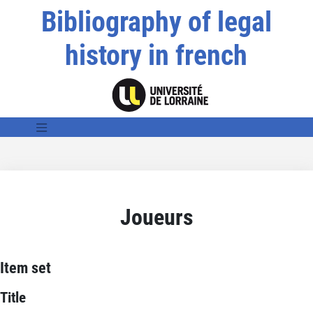
Bibliography of legal
history in french
Joueurs
Item set
Title