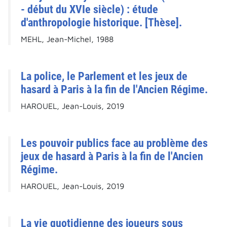
- début du XVIe siècle) : étude
d'anthropologie historique. [Thèse].
MEHL, Jean-Michel, 1988
La police, le Parlement et les jeux de
hasard à Paris à la fin de l'Ancien Régime.
HAROUEL, Jean-Louis, 2019
Les pouvoir publics face au problème des
jeux de hasard à Paris à la fin de l'Ancien
Régime.
HAROUEL, Jean-Louis, 2019
La vie quotidienne des joueurs sous