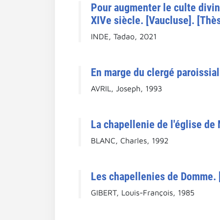
Pour augmenter le culte divin
XIVe siècle. [Vaucluse]. [Thès
INDE, Tadao, 2021
En marge du clergé paroissial 
AVRIL, Joseph, 1993
La chapellenie de l'église de
BLANC, Charles, 1992
Les chapellenies de Domme. 
GIBERT, Louis-François, 1985