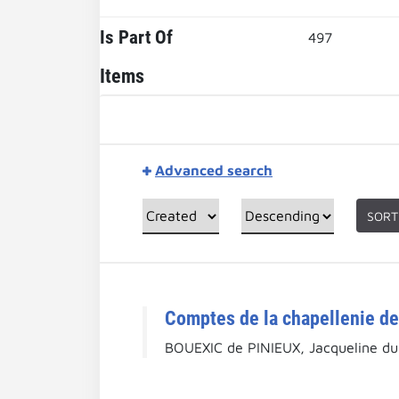
Is Part Of
497
Items
Advanced search
SORT
Comptes de la chapellenie de
BOUEXIC de PINIEUX, Jacqueline du