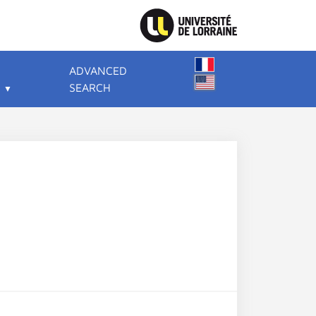
ADVANCED
SEARCH